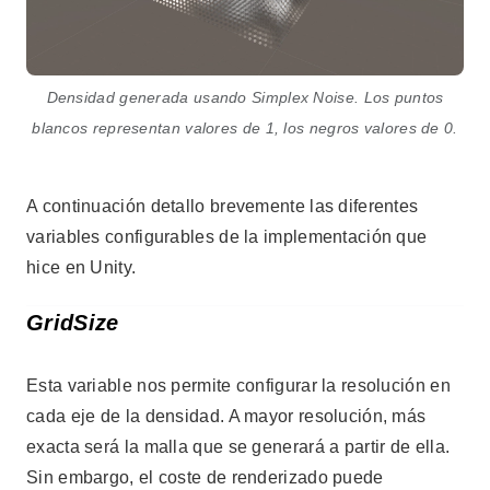
Densidad generada usando Simplex Noise. Los puntos
blancos representan valores de 1, los negros valores de 0.
A continuación detallo brevemente las diferentes
variables configurables de la implementación que
hice en Unity.
GridSize
Esta variable nos permite configurar la resolución en
cada eje de la densidad. A mayor resolución, más
exacta será la malla que se generará a partir de ella.
Sin embargo, el coste de renderizado puede