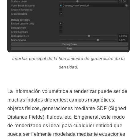
Interfaz principal de la herramienta de generación de la
densidad.
La información volumétrica a renderizar puede ser de
muchas índoles diferentes: campos magnéticos,
objetos físicos, generaciones mediante SDF (Signed
Distance Fields), fluidos, etc. En general, este modo
de renderizado es ideal para cualquier entidad que
pueda ser fielmente modelada mediante ecuaciones