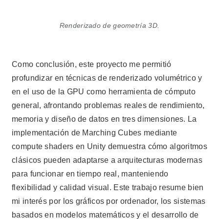
Renderizado de geometría 3D.
Como conclusión, este proyecto me permitió
profundizar en técnicas de renderizado volumétrico y
en el uso de la GPU como herramienta de cómputo
general, afrontando problemas reales de rendimiento,
memoria y diseño de datos en tres dimensiones. La
implementación de Marching Cubes mediante
compute shaders en Unity demuestra cómo algoritmos
clásicos pueden adaptarse a arquitecturas modernas
para funcionar en tiempo real, manteniendo
flexibilidad y calidad visual. Este trabajo resume bien
mi interés por los gráficos por ordenador, los sistemas
basados en modelos matemáticos y el desarrollo de