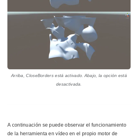
Arriba, CloseBorders está activado. Abajo, la opción está
desactivada.
A continuación se puede observar el funcionamiento
de la herramienta en vídeo en el propio motor de