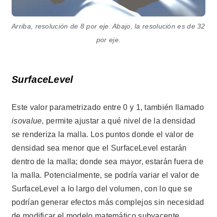
Arriba, resolución de 8 por eje. Abajo, la resolución es de 32
por eje.
SurfaceLevel
Este valor parametrizado entre 0 y 1, también llamado
isovalue
, permite ajustar a qué nivel de la densidad
se renderiza la malla. Los puntos donde el valor de
densidad sea menor que el SurfaceLevel estarán
dentro de la malla; donde sea mayor, estarán fuera de
la malla. Potencialmente, se podría variar el valor de
SurfaceLevel a lo largo del volumen, con lo que se
podrían generar efectos más complejos sin necesidad
de modificar el modelo matemático subyacente.