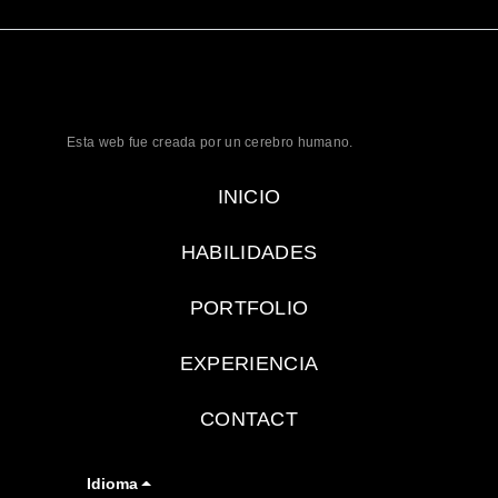
Esta web fue creada por un cerebro humano.
INICIO
HABILIDADES
PORTFOLIO
EXPERIENCIA
CONTACT
Idioma