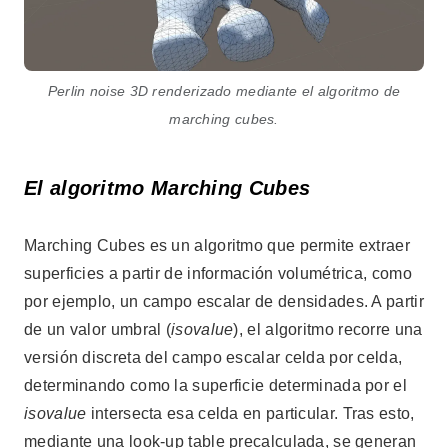
Perlin noise 3D renderizado mediante el algoritmo de
marching cubes.
El algoritmo Marching Cubes
Marching Cubes es un algoritmo que permite extraer
superficies a partir de información volumétrica, como
por ejemplo, un campo escalar de densidades. A partir
de un valor umbral (
isovalue
), el algoritmo recorre una
versión discreta del campo escalar celda por celda,
determinando como la superficie determinada por el
isovalue
intersecta esa celda en particular. Tras esto,
mediante una look-up table precalculada, se generan