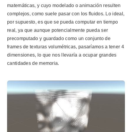
matemáticas, y cuyo modelado o animación resulten
complejos, como suele pasar con los fluidos. Lo ideal,
por supuesto, es que se pueda computar en tiempo
real, ya que aunque potencialmente pueda ser
precomputado y guardado como un conjunto de
frames de texturas volumétricas, pasaríamos a tener 4
dimensiones, lo que nos llevaría a ocupar grandes
cantidades de memoria.