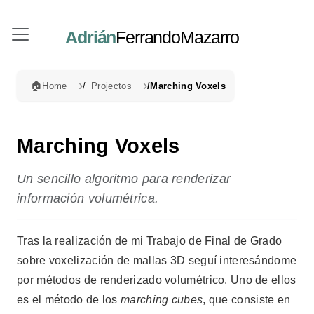
Adrián
FerrandoMazarro
🏠
Home
Projectos
Marching Voxels
Marching Voxels
Un sencillo algoritmo para renderizar
información volumétrica.
Tras la realización de mi Trabajo de Final de Grado
sobre voxelización de mallas 3D seguí interesándome
por métodos de renderizado volumétrico. Uno de ellos
es el método de los
marching cubes
, que consiste en