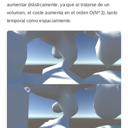
aumentar drásticamente, ya que al tratarse de un
volumen, el coste aumenta en el orden
O(N^3)
, tanto
temporal como espacialmente.