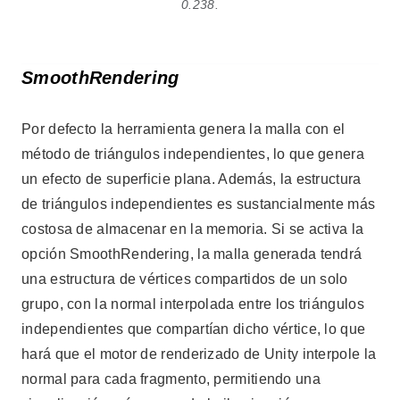
0.238.
SmoothRendering
Por defecto la herramienta genera la malla con el
método de triángulos independientes, lo que genera
un efecto de superficie plana. Además, la estructura
de triángulos independientes es sustancialmente más
costosa de almacenar en la memoria. Si se activa la
opción SmoothRendering, la malla generada tendrá
una estructura de vértices compartidos de un solo
grupo, con la normal interpolada entre los triángulos
independientes que compartían dicho vértice, lo que
hará que el motor de renderizado de Unity interpole la
normal para cada fragmento, permitiendo una