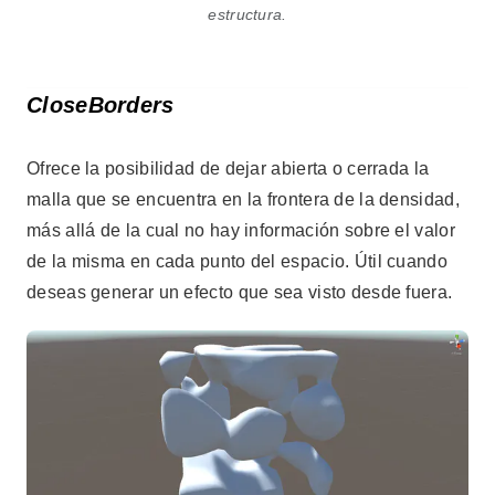
estructura.
CloseBorders
Ofrece la posibilidad de dejar abierta o cerrada la
malla que se encuentra en la frontera de la densidad,
más allá de la cual no hay información sobre el valor
de la misma en cada punto del espacio. Útil cuando
deseas generar un efecto que sea visto desde fuera.