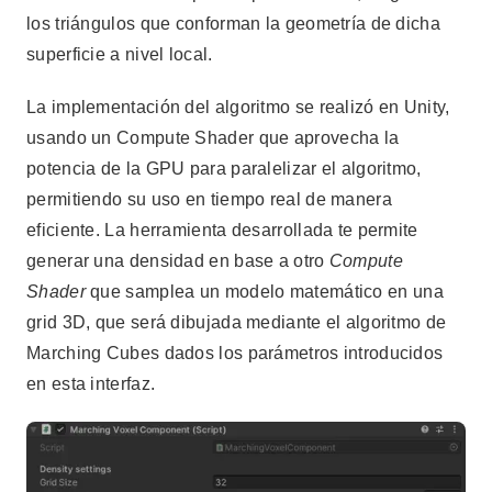
los triángulos que conforman la geometría de dicha
superficie a nivel local.
La implementación del algoritmo se realizó en Unity,
usando un Compute Shader que aprovecha la
potencia de la GPU para paralelizar el algoritmo,
permitiendo su uso en tiempo real de manera
eficiente. La herramienta desarrollada te permite
generar una densidad en base a otro
Compute
Shader
que samplea un modelo matemático en una
grid 3D, que será dibujada mediante el algoritmo de
Marching Cubes dados los parámetros introducidos
en esta interfaz.