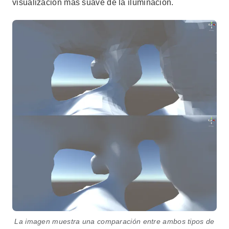
visualización más suave de la iluminación.
La imagen muestra una comparación entre ambos tipos de