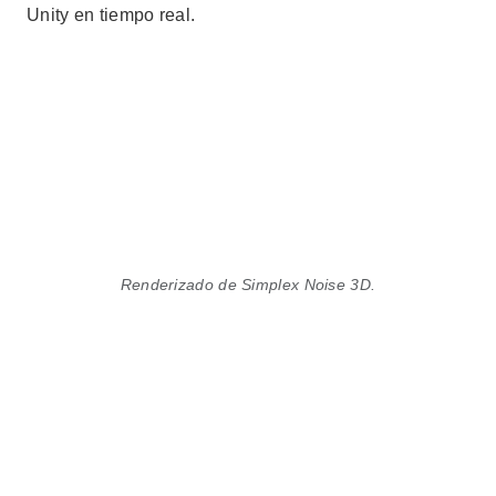
Unity en tiempo real.
Renderizado de Simplex Noise 3D.