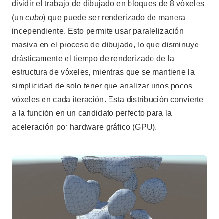
dividir el trabajo de dibujado en bloques de 8 vóxeles
(un
cubo
) que puede ser renderizado de manera
independiente. Esto permite usar paralelización
masiva en el proceso de dibujado, lo que disminuye
drásticamente el tiempo de renderizado de la
estructura de vóxeles, mientras que se mantiene la
simplicidad de solo tener que analizar unos pocos
vóxeles en cada iteración. Esta distribución convierte
a la función en un candidato perfecto para la
aceleración por hardware gráfico (GPU).